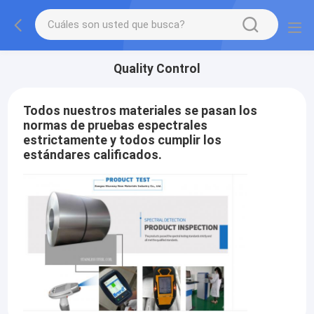
Quality Control
Todos nuestros materiales se pasan los
normas de pruebas espectrales
estrictamente y todos cumplir los
estándares calificados.