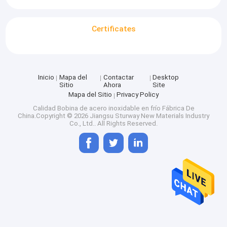
Certificates
Inicio
Mapa del
Contactar
Desktop
Sitio
Ahora
Site
Mapa del Sitio
Privacy Policy
Calidad
Bobina de acero inoxidable en frío
Fábrica De
China.Copyright © 2026 Jiangsu Sturway New Materials Industry
Co., Ltd.. All Rights Reserved.