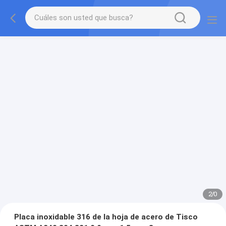
2
/
0
Placa inoxidable 316 de la hoja de acero de Tisco